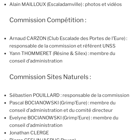
Alain MAILLOUX (Escaladamville) : photos et vidéos
Commission Compétition :
Arnaud CARZON (Club Escalade des Portes de l’Eure) :
responsable de la commission et référent UNSS
Yann THOMMERET (Résine & Silex) : membre du
conseil d’administration
Commission Sites Naturels :
Sébastien POUILLARD : responsable de la commission
Pascal BOCIANOWSKI (Grimp’Eure) : membre du
conseil d’administration et du comité directeur
Evelyne BOCIANOWSKI (Grimp’Eure) : membre du
conseil d’administration
Jonathan CLERGE