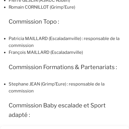
Pierre GESLIN (ASRUC Rouen)
Romain CORNILLOT (Grimp’Eure)
Commission Topo :
Patricia MAILLARD (Escaladamville) : responsable de la
commission
François MAILLARD (Escaladamville)
Commission Formations & Partenariats :
Stephane JEAN (Grimp’Eure) : responsable de la
commission
Commission Baby escalade et Sport
adapté :